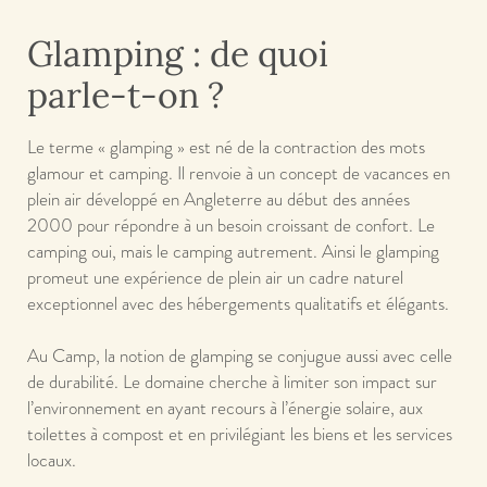
Glamping : de quoi
parle-t-on ?
Le terme « glamping » est né de la contraction des mots
glamour et camping. Il renvoie à un concept de vacances en
plein air développé en Angleterre au début des années
2000 pour répondre à un besoin croissant de confort. Le
camping oui, mais le camping autrement. Ainsi le glamping
promeut une expérience de plein air un cadre naturel
exceptionnel avec des hébergements qualitatifs et élégants.
Au Camp, la notion de glamping se conjugue aussi avec celle
de durabilité. Le domaine cherche à limiter son impact sur
l’environnement en ayant recours à l’énergie solaire, aux
toilettes à compost et en privilégiant les biens et les services
locaux.