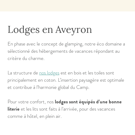
Lodges en Aveyron
En phase avec le concept de glamping, notre éco domaine a
sélectionné des hébergements de vacances répondant au
critère du charme.
La structure de
nos lodges
est en bois et les toiles sont
principalement en coton. L’insertion paysagère est optimale
et contribue à l’harmonie global du Camp.
lodges sont équipés d’une bonne
Pour votre confort, nos
literie
et les lits sont faits à l’arrivée, pour des vacances
comme à hôtel, en plein air.