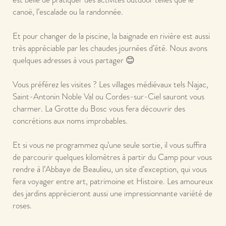
canoë, l’escalade ou la randonnée.
Et pour changer de la piscine, la baignade en rivière est aussi
très appréciable par les chaudes journées d’été. Nous avons
quelques adresses à vous partager
😊
Vous préférez les visites ? Les villages médiévaux tels Najac,
Saint-Antonin Noble Val ou Cordes-sur-Ciel sauront vous
charmer. La Grotte du Bosc vous fera découvrir des
concrétions aux noms improbables.
Et si vous ne programmez qu’une seule sortie, il vous suffira
de parcourir quelques kilomètres à partir du Camp pour vous
rendre à l’Abbaye de Beaulieu, un site d’exception, qui vous
fera voyager entre art, patrimoine et Histoire. Les amoureux
des jardins apprécieront aussi une impressionnante variété de
roses.