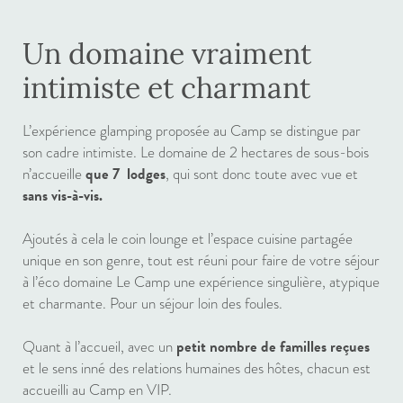
Un domaine vraiment
intimiste et charmant
L’expérience glamping proposée au Camp se distingue par
son cadre intimiste. Le domaine de 2 hectares de sous-bois
que 7 lodges
n’accueille
, qui sont donc toute avec vue et
sans vis-à-vis.
Ajoutés à cela le coin lounge et l’espace cuisine partagée
unique en son genre, tout est réuni pour faire de votre séjour
à l’éco domaine Le Camp une expérience singulière, atypique
et charmante. Pour un séjour loin des foules.
petit nombre de familles reçues
Quant à l’accueil, avec un
et le sens inné des relations humaines des hôtes, chacun est
accueilli au Camp en VIP.