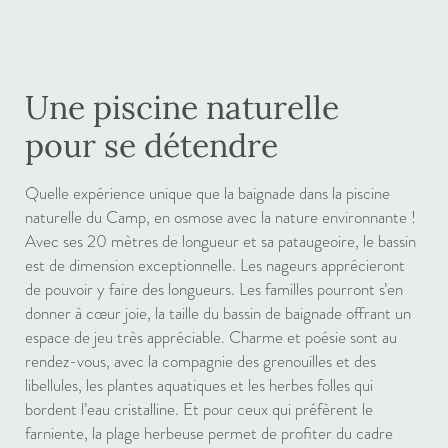
Une piscine naturelle
pour se détendre
Quelle expérience unique que la baignade dans la piscine
naturelle du Camp, en osmose avec la nature environnante !
Avec ses 20 mètres de longueur et sa pataugeoire, le bassin
est de dimension exceptionnelle. Les nageurs apprécieront
de pouvoir y faire des longueurs. Les familles pourront s’en
donner à cœur joie, la taille du bassin de baignade offrant un
espace de jeu très appréciable. Charme et poésie sont au
rendez-vous, avec la compagnie des grenouilles et des
libellules, les plantes aquatiques et les herbes folles qui
bordent l’eau cristalline. Et pour ceux qui préfèrent le
farniente, la plage herbeuse permet de profiter du cadre