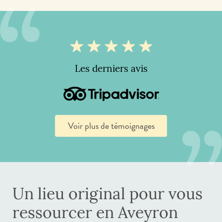
Les derniers avis
Voir plus de témoignages
Un lieu original pour vous
ressourcer en Aveyron