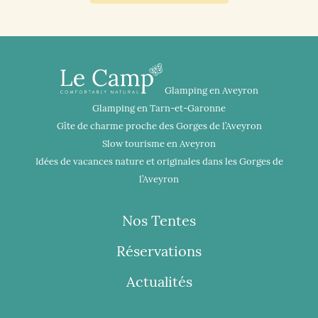
Glamping en Aveyron
Glamping en Tarn-et-Garonne
Gîte de charme proche des Gorges de l’Aveyron
Slow tourisme en Aveyron
Idées de vacances nature et originales dans les Gorges de
l’Aveyron
Nos Tentes
Réservations
Actualités