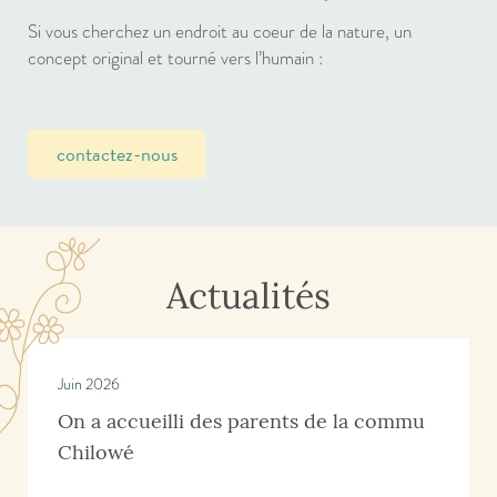
Si vous cherchez un endroit au coeur de la nature, un
concept original et tourné vers l’humain :
contactez-nous
Actualités
Juin 2026
On a accueilli des parents de la commu
Chilowé