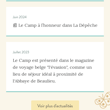
Juin 2024
📰 Le Camp à l’honneur dans La Dépêche
Juillet 2023
Le Camp est présenté dans le magazine
de voyage belge "l'évasion", comme un
lieu de séjour idéal à proximité de
l'Abbaye de Beaulieu.
Voir plus d'actualités