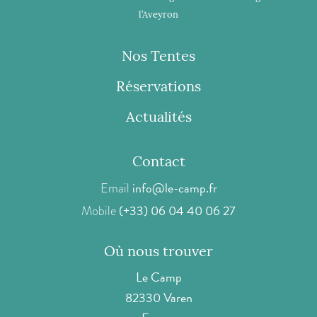
l’Aveyron
Nos Tentes
Réservations
Actualités
Contact
info@le-camp.fr
Email
(+33) 06 04 40 06 27
Mobile
Où nous trouver
Le Camp
82330 Varen